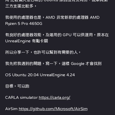
三方支援比較多，
我使用的處理器也是，AMD 非常新款的處理器 AMD
Ryzen 5 Pro 4650G
有良好的處理器效能，及堪用的 GPU 可以供運用，原本在
UnrealEngine 有點卡關
所以分享一下，也許可以幫到有需要的人，
我先把我遇到的問題，寫一下，這樣 Google 才會找到
OS Ubuntu 20.04 UnrealEngine 4.24
目標，可以跑
CARLA simulator
https://carla.org/
AirSim
https://github.com/Microsoft/AirSim