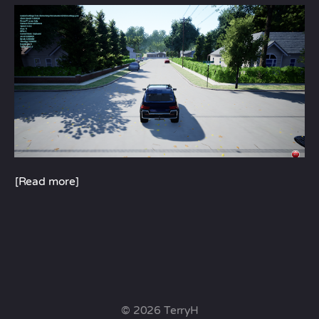
[Read more]
© 2026 TerryH