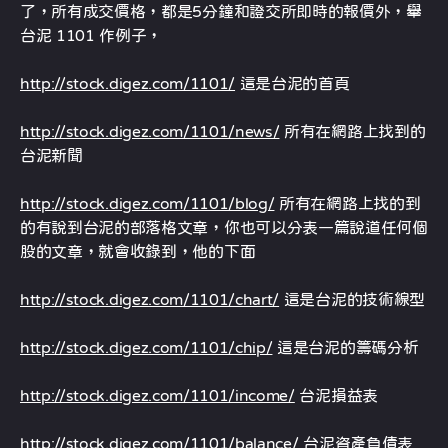
了，所有成交價格，都是5分鐘和證交所即時的報價外，舉
台泥 1101 作例子，
http://stock.digez.com/1101/
這是台泥的首頁
http://stock.digez.com/1101/news/
所有在網路上找到的
台泥新聞
http://stock.digez.com/1101/blog/
所有在網路上找的到
的有說到台泥的部落格文章，你也可以分表一篇說道任何個
股的文章，就會收錄到，他的下面
http://stock.digez.com/1101/chart/
這是台泥的技術線型
http://stock.digez.com/1101/chip/
這是台泥的籌碼分析
http://stock.digez.com/1101/income/
台泥損益表
http://stock.digez.com/1101/balance/
台泥資產負債表