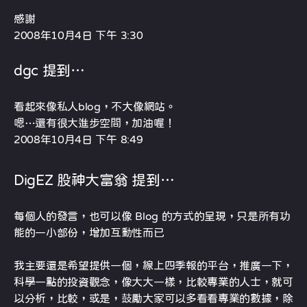
感謝
2008年10月4日 下午 3:30
dgc 提到…
看起來像私人blog，不大像網站。
嗯…還有很大進步空間，加油喔！
2008年10月4日 下午 8:49
DigEZ 股神大富翁 提到…
每個人的發言，也可以像 Blog 的方式的呈現，只是所有功
能的一小部份，增加互動性而已
我主要還是希望提供一個，線上四季報的平台，推廣一下，
科學一點的投資觀念，像大大一樣，比較專業的人士，就可
以分析，比較，或是，鼓勵大家可以多看看專業的數據，除