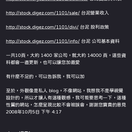
http://stock.digez.com/1101/sale/
台泥營業收入
http://stock.digez.com/1101/divi/
台泥 股利政策
http://stock.digez.com/1101/info/
台泥 公司基本資料
一共10頁，大約 1400 家公司，就大約 14000 頁，這些資
料都會一直更新，也可以讓您加最愛
有什麼不足的，可以告訴我，我可以加
至於，外觀像是私人 blog，不像網站，我想我不是學視覺
設計的，所以才讓人有這種觀感，我可能要思考一下，這種
性質的網站，怎麼呈現比較不會被誤會，謝謝您寶貴的意見
2008年10月5日 下午 4:17