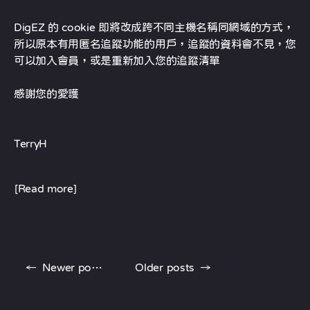
DigEZ 的 cookie 即將改成跨不同主機名稱同網域的方式，
所以原本有用匿名追蹤功能的用戶，追蹤的資料會不見，您
可以加入會員，或是重新加入您的追蹤清單
感謝您的愛護
TerryH
[Read more]
←
Newer posts
Older posts
→