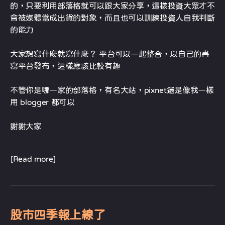
的，只要利用部落格就可以跟大家分享，這樣投資大眾才不
會被媒體當成出貨的對象，而且也可以訓練投資人自我判斷
的能力
大家想寫什麼就寫什麼？ 平台可以一起整合，以自己的書
寫平台發布，這樣應該比較有趣
不管你是哪一家的部落格，有名大站，pixnet還是像我一樣
用 blogger 都可以
謝謝大家
[Read more]
股市四季報上線了